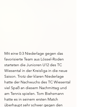
Mit eine 0:3 Niederlage gegen das 
favorisierte Team aus Lössel-Roden 
starteten die Junioren U12 des TC 
Wiesental in der Kreisliga in die neue 
Saison. Trotz der klaren Niederlage 
hatte der Nachwuchs des TC Wiesental 
viel Spaß an diesem Nachmittag und 
am Tennis spielen. Tom Biehsmann 
hatte es in seinem ersten Match 
überhaupt sehr schwer gegen den 