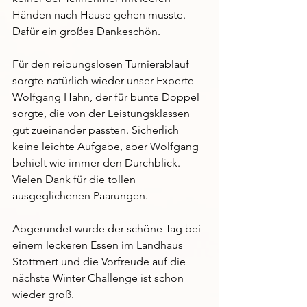
Händen nach Hause gehen musste. 
Dafür ein großes Dankeschön.
Für den reibungslosen Turnierablauf 
sorgte natürlich wieder unser Experte 
Wolfgang Hahn, der für bunte Doppel 
sorgte, die von der Leistungsklassen 
gut zueinander passten. Sicherlich 
keine leichte Aufgabe, aber Wolfgang 
behielt wie immer den Durchblick. 
Vielen Dank für die tollen 
ausgeglichenen Paarungen.
Abgerundet wurde der schöne Tag bei 
einem leckeren Essen im Landhaus 
Stottmert und die Vorfreude auf die 
nächste Winter Challenge ist schon 
wieder groß.