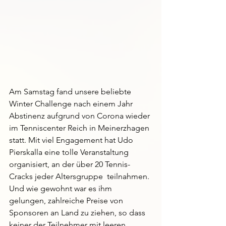
Am Samstag fand unsere beliebte 
Winter Challenge nach einem Jahr 
Abstinenz aufgrund von Corona wieder 
im Tenniscenter Reich in Meinerzhagen 
statt. Mit viel Engagement hat Udo 
Pierskalla eine tolle Veranstaltung 
organisiert, an der über 20 Tennis-
Cracks jeder Altersgruppe  teilnahmen. 
Und wie gewohnt war es ihm 
gelungen, zahlreiche Preise von 
Sponsoren an Land zu ziehen, so dass 
keiner der Teilnehmer mit leeren 