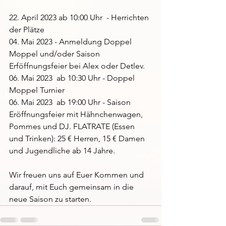
22. April 2023 ab 10:00 Uhr  - Herrichten 
der Plätze
04. Mai 2023 - Anmeldung Doppel 
Moppel und/oder Saison 
Erföffnungsfeier bei Alex oder Detlev.
06. Mai 2023  ab 10:30 Uhr - Doppel 
Moppel Turnier
06. Mai 2023  ab 19:00 Uhr - Saison 
Eröffnungsfeier mit Hähnchenwagen, 
Pommes und DJ. FLATRATE (Essen 
und Trinken): 25 € Herren, 15 € Damen 
und Jugendliche ab 14 Jahre.
Wir freuen uns auf Euer Kommen und 
darauf, mit Euch gemeinsam in die 
neue Saison zu starten.