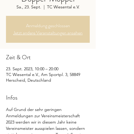
Sa., 23. Sept.
  |  
TC Wiesental e.V.
Anmeldung geschlossen
Jetzt andere Veranstaltungen ansehen
Zeit & Ort
23. Sept. 2023, 10:00 – 20:00
TC Wiesental e.V., Am Sportpl. 3, 58849
Herscheid, Deutschland
Infos
Auf Grund der sehr geringen 
Anmeldungen zur Vereinsmeisterschaft 
2023 werden wir in diesem Jahr keine 
Vereinsmeister ausspielen lassen, sondern 