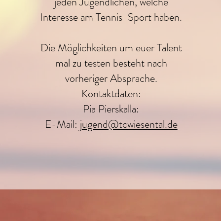
jeden Jugendlichen, welche
Interesse am Tennis-Sport haben.
Die Möglichkeiten um euer Talent
mal zu testen besteht nach
vorheriger Absprache.
Kontaktdaten:
Pia Pierskalla:
E-Mail:
jugend@tcwiesental.de