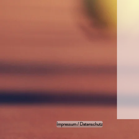
Impressum / Datenschutz