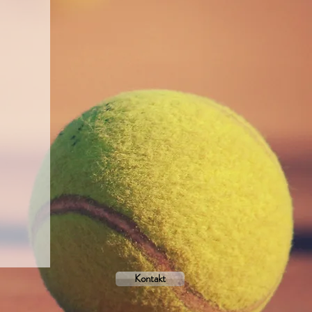
Kontakt