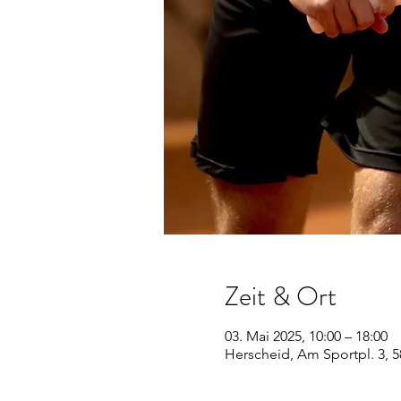
Zeit & Ort
03. Mai 2025, 10:00 – 18:00
Herscheid, Am Sportpl. 3, 