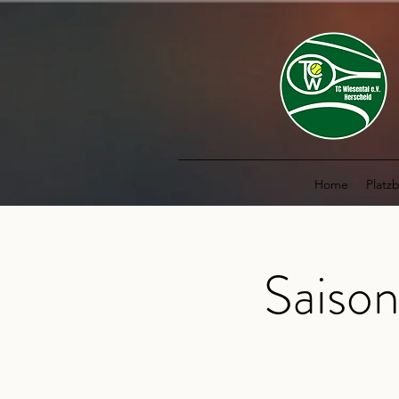
Home
Platz
Saison