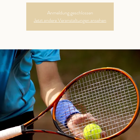
Anmeldung geschlossen
Jetzt andere Veranstaltungen ansehen