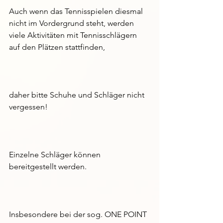
Auch wenn das Tennisspielen diesmal 
nicht im Vordergrund steht, werden 
viele Aktivitäten mit Tennisschlägern 
auf den Plätzen stattfinden,
daher bitte Schuhe und Schläger nicht 
vergessen!
Einzelne Schläger können 
bereitgestellt werden.
Insbesondere bei der sog. ONE POINT 