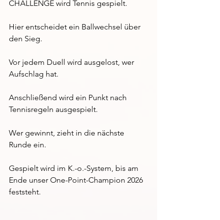
CHALLENGE wird Tennis gespielt.
Hier entscheidet ein Ballwechsel über 
den Sieg.
Vor jedem Duell wird ausgelost, wer 
Aufschlag hat.
Anschließend wird ein Punkt nach 
Tennisregeln ausgespielt.
Wer gewinnt, zieht in die nächste 
Runde ein.
Gespielt wird im K.-o.-System, bis am 
Ende unser One-Point-Champion 2026 
feststeht.