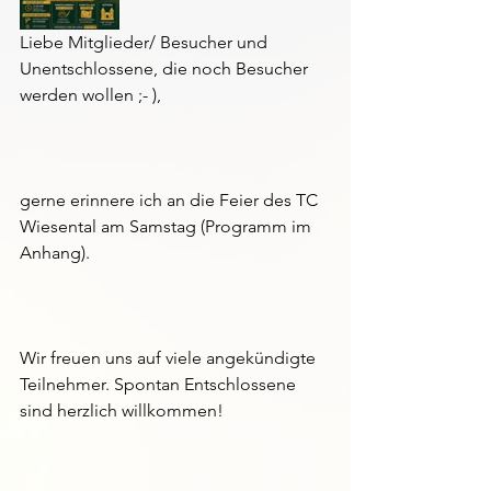
Liebe Mitglieder/ Besucher und 
Unentschlossene, die noch Besucher 
werden wollen ;- ),
gerne erinnere ich an die Feier des TC 
Wiesental am Samstag (Programm im 
Anhang).
Wir freuen uns auf viele angekündigte 
Teilnehmer. Spontan Entschlossene 
sind herzlich willkommen!