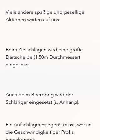
Viele andere spaßige und gesellige 
Aktionen warten auf uns:
Beim Zielschlagen wird eine große 
Dartscheibe (1,50m Durchmesser) 
eingesetzt.
Auch beim Beerpong wird der 
Schlänger eingesetzt (s. Anhang).
Ein Aufschlagmessegerät misst, wer an 
die Geschwindigkeit der Profis 
herankommt:  