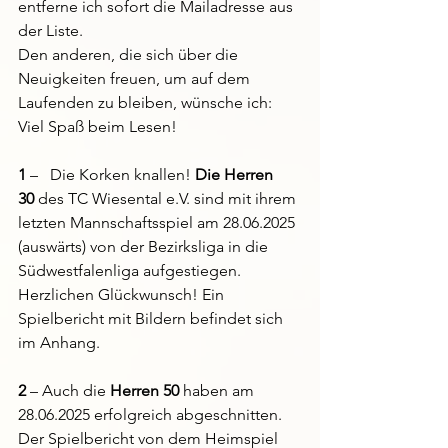
entferne ich sofort die Mailadresse aus 
der Liste.
Den anderen, die sich über die 
Neuigkeiten freuen, um auf dem 
Laufenden zu bleiben, wünsche ich:
Viel Spaß beim Lesen!
1
 –   Die Korken knallen! 
Die Herren 
30
 des TC Wiesental e.V. sind mit ihrem 
letzten Mannschaftsspiel am 28.06.2025 
(auswärts) von der Bezirksliga in die 
Südwestfalenliga aufgestiegen.
Herzlichen Glückwunsch! Ein 
Spielbericht mit Bildern befindet sich 
im Anhang.
2
 – Auch die 
Herren 50
 haben am 
28.06.2025 erfolgreich abgeschnitten. 
Der Spielbericht von dem Heimspiel 