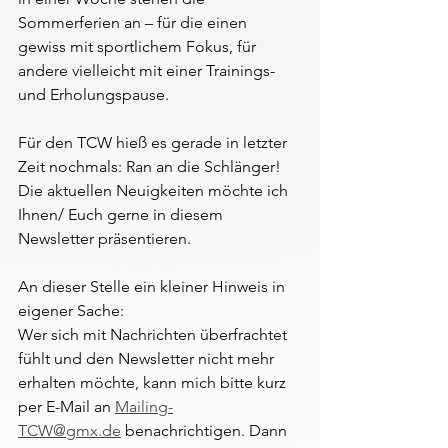
Sommerferien an – für die einen 
gewiss mit sportlichem Fokus, für 
andere vielleicht mit einer Trainings- 
und Erholungspause.
Für den TCW hieß es gerade in letzter 
Zeit nochmals: Ran an die Schlänger!
Die aktuellen Neuigkeiten möchte ich 
Ihnen/ Euch gerne in diesem 
Newsletter präsentieren.
An dieser Stelle ein kleiner Hinweis in 
eigener Sache:
Wer sich mit Nachrichten überfrachtet 
fühlt und den Newsletter nicht mehr 
erhalten möchte, kann mich bitte kurz 
per E-Mail an 
Mailing-
TCW@gmx.de
 benachrichtigen. Dann 