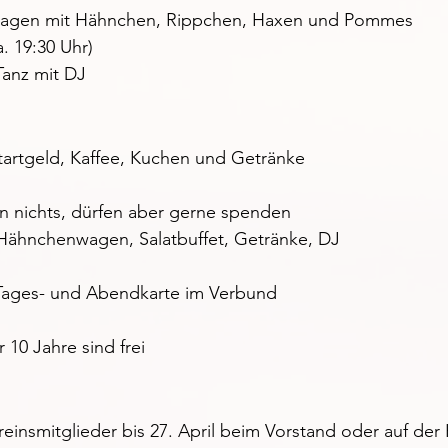
gen mit Hähnchen, Rippchen, Haxen und Pommes
. 19:30 Uhr)
Tanz mit DJ
Startgeld, Kaffee, Kuchen und Getränke
n nichts, dürfen aber gerne spenden
 Hähnchenwagen, Salatbuffet, Getränke, DJ
 Tages- und Abendkarte im Verbund
 10 Jahre sind frei
einsmitglieder bis 27. April beim Vorstand oder auf d