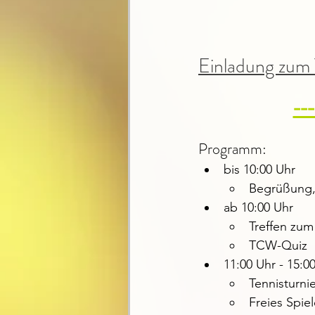
Einladung zum 
--
Programm:
bis 10:00 Uhr
Begrüßung
ab 10:00 Uhr
Treffen zum
TCW-Quiz
11:00 Uhr - 15:0
Tennisturni
Freies Spie