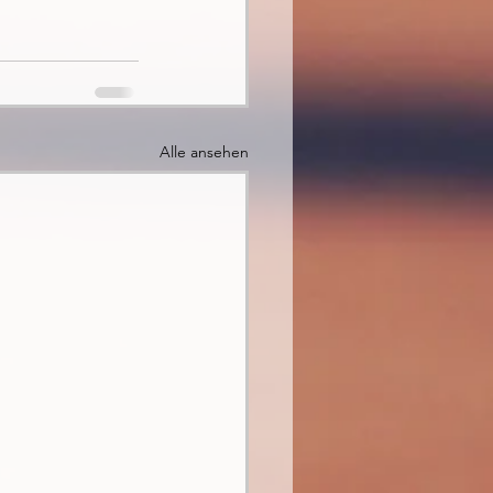
Alle ansehen