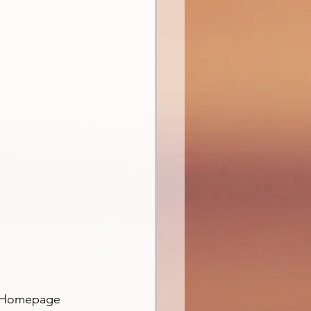
er Homepage