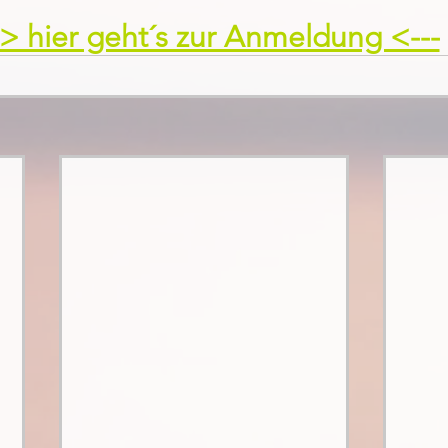
-> hier geht´s zur Anmeldung <---