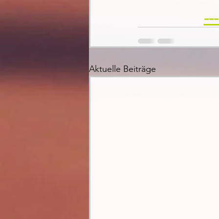
--
Aktuelle Beiträge