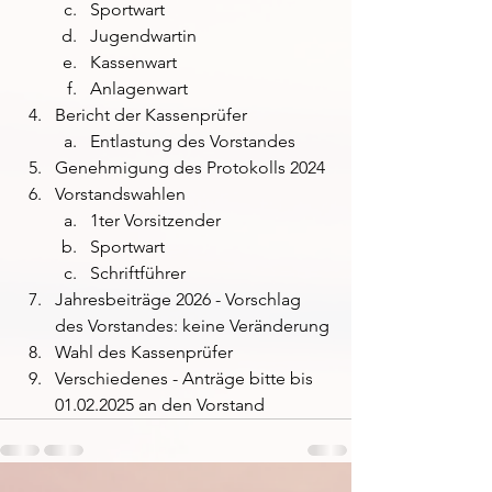
Sportwart
Jugendwartin
Kassenwart
Anlagenwart
Bericht der Kassenprüfer
Entlastung des Vorstandes
Genehmigung des Protokolls 2024
Vorstandswahlen
1ter Vorsitzender
Sportwart
Schriftführer
Jahresbeiträge 2026 - Vorschlag 
des Vorstandes: keine Veränderung
Wahl des Kassenprüfer
Verschiedenes - Anträge bitte bis 
01.02.2025 an den Vorstand