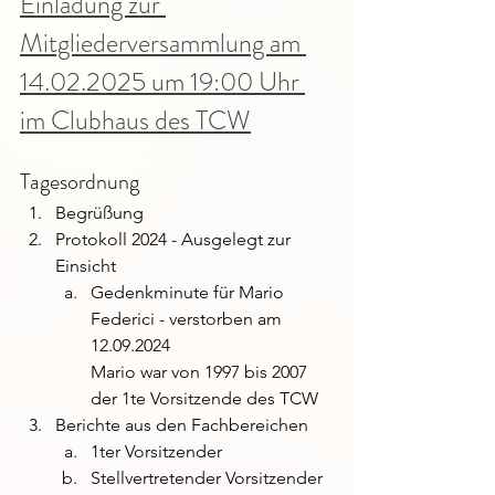
Einladung zur 
Mitgliederversammlung am 
14.02.2025 um 19:00 Uhr 
im Clubhaus des TCW
Tagesordnung
Begrüßung
Protokoll 2024 - Ausgelegt zur 
Einsicht
Gedenkminute für Mario 
Federici - verstorben am 
12.09.2024
Mario war von 1997 bis 2007 
der 1te Vorsitzende des TCW
Berichte aus den Fachbereichen
1ter Vorsitzender
Stellvertretender Vorsitzender