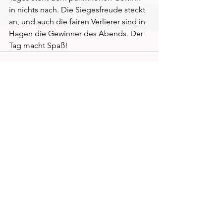
in nichts nach. Die Siegesfreude steckt 
an, und auch die fairen Verlierer sind in 
Hagen die Gewinner des Abends. Der 
Tag macht Spaß!
Alle ansehen
Aktuelle Beiträge