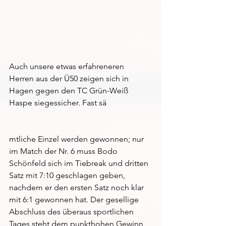
Auch unsere etwas erfahreneren 
Herren aus der Ü50 zeigen sich in 
Hagen gegen den TC Grün-Weiß 
Haspe siegessicher. Fast sä
mtliche Einzel werden gewonnen; nur 
im Match der Nr. 6 muss Bodo 
Schönfeld sich im Tiebreak und dritten 
Satz mit 7:10 geschlagen geben, 
nachdem er den ersten Satz noch klar 
mit 6:1 gewonnen hat. Der gesellige 
Abschluss des überaus sportlichen 
Tages steht dem punkthohen Gewinn 