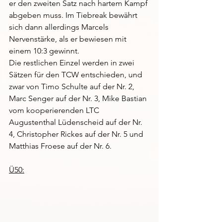
er den zweiten Satz nach hartem Kampf 
abgeben muss. Im Tiebreak bewährt 
sich dann allerdings Marcels 
Nervenstärke, als er bewiesen mit 
einem 10:3 gewinnt.
Die restlichen Einzel werden in zwei 
Sätzen für den TCW entschieden, und 
zwar von Timo Schulte auf der Nr. 2, 
Marc Senger auf der Nr. 3, Mike Bastian 
vom kooperierenden LTC 
Augustenthal Lüdenscheid auf der Nr. 
4, Christopher Rickes auf der Nr. 5 und 
Matthias Froese auf der Nr. 6.
Ü50: