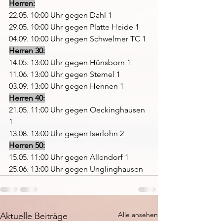
Herren:
22.05. 10:00 Uhr gegen Dahl 1
29.05. 10:00 Uhr gegen Platte Heide 1
04.09. 10:00 Uhr gegen Schwelmer TC 1
Herren 30:
14.05. 13:00 Uhr gegen Hünsborn 1
11.06. 13:00 Uhr gegen Stemel 1
03.09. 13:00 Uhr gegen Hennen 1
Herren 40:
21.05. 11:00 Uhr gegen Oeckinghausen 
1
13.08. 13:00 Uhr gegen Iserlohn 2
Herren 50:
15.05. 11:00 Uhr gegen Allendorf 1
25.06. 13:00 Uhr gegen Unglinghausen
Alle ansehen
Aktuelle Beiträge