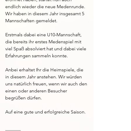
endlich wieder die neue Medenrunde. 
Wir haben in diesem Jahr insgesamt 5 
Mannschaften gemeldet.
Erstmals dabei eine U10-Mannschaft, 
die bereits ihr erstes Medenspiel mit 
viel Spaß absolviert hat und dabei viele 
Erfahrungen sammeln konnte.
Anbei erhaltet Ihr die Heimspiele, die 
in diesem Jahr anstehen. Wir würden 
uns natürlich freuen, wenn wir auch den 
einen oder anderen Besucher 
begrüßen dürfen. 
Auf eine gute und erfolgreiche Saison.